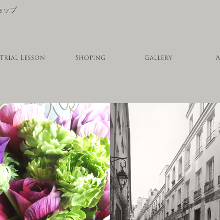
Trial Lesson
Shoping
Gallery
A