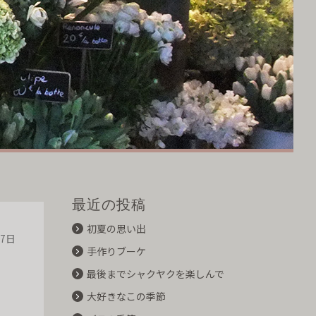
最近の投稿
初夏の思い出
07日
手作りブーケ
最後までシャクヤクを楽しんで
大好きなこの季節