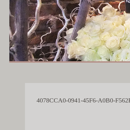
4078CCA0-0941-45F6-A0B0-F56