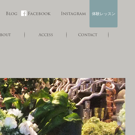
Blog
Facebook
Instagram
体験レッスン
bout
Access
Contact