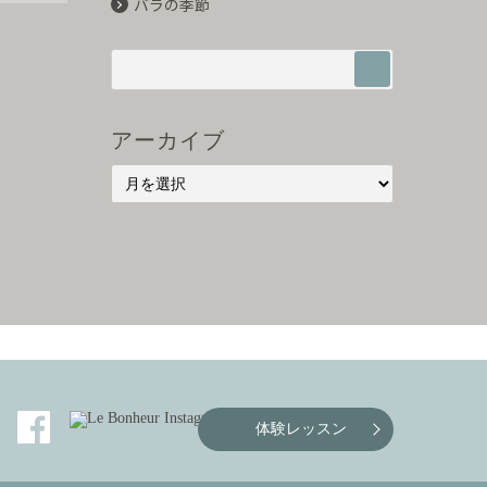
バラの季節
アーカイブ
体験レッスン