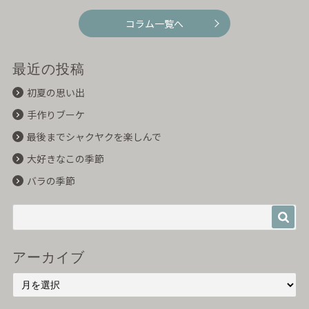
コラム一覧へ
最近の投稿
初夏の思い出
手作りブーケ
最後までシャクヤクを楽しんで
大好きなこの季節
バラの季節
アーカイブ