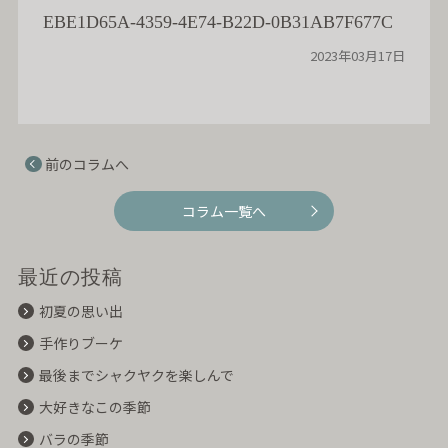
EBE1D65A-4359-4E74-B22D-0B31AB7F677C
2023年03月17日
前のコラムへ
コラム一覧へ
最近の投稿
初夏の思い出
手作りブーケ
最後までシャクヤクを楽しんで
大好きなこの季節
バラの季節