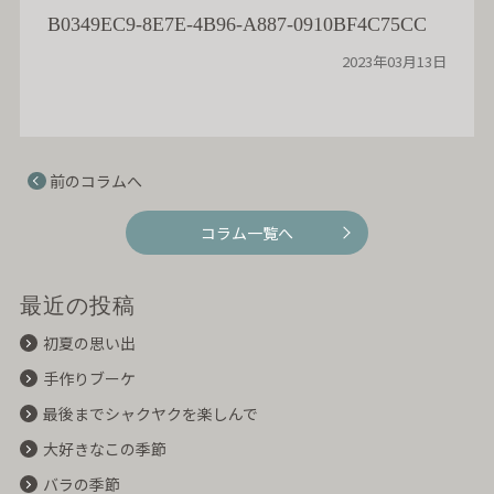
B0349EC9-8E7E-4B96-A887-0910BF4C75CC
2023年03月13日
前のコラムへ
コラム一覧へ
最近の投稿
初夏の思い出
手作りブーケ
最後までシャクヤクを楽しんで
大好きなこの季節
バラの季節