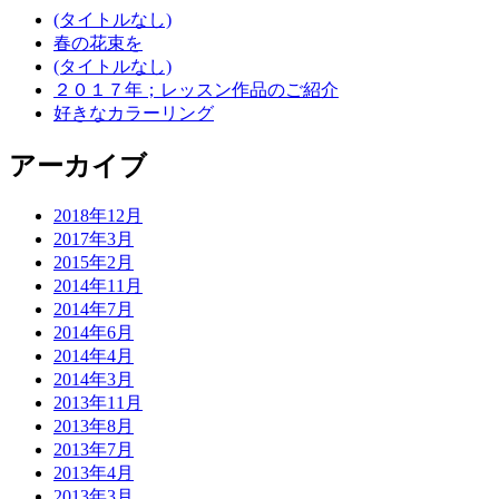
(タイトルなし)
春の花束を
(タイトルなし)
２０１７年；レッスン作品のご紹介
好きなカラーリング
アーカイブ
2018年12月
2017年3月
2015年2月
2014年11月
2014年7月
2014年6月
2014年4月
2014年3月
2013年11月
2013年8月
2013年7月
2013年4月
2013年3月