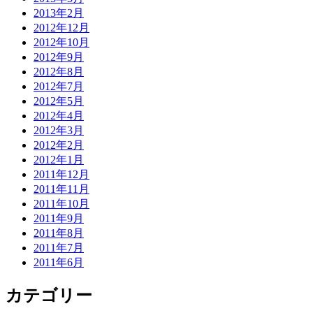
2013年2月
2012年12月
2012年10月
2012年9月
2012年8月
2012年7月
2012年5月
2012年4月
2012年3月
2012年2月
2012年1月
2011年12月
2011年11月
2011年10月
2011年9月
2011年8月
2011年7月
2011年6月
カテゴリー