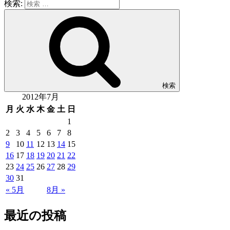
検索:
検索
2012年7月
月
火
水
木
金
土
日
1
2
3
4
5
6
7
8
9
10
11
12
13
14
15
16
17
18
19
20
21
22
23
24
25
26
27
28
29
30
31
« 5月
8月 »
最近の投稿