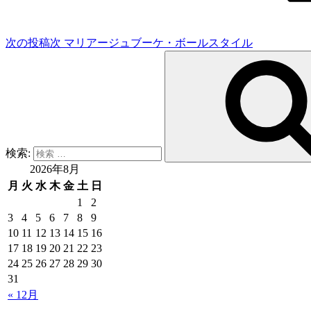
次の投稿
次
マリアージュブーケ・ボールスタイル
検索:
2026年8月
月
火
水
木
金
土
日
1
2
3
4
5
6
7
8
9
10
11
12
13
14
15
16
17
18
19
20
21
22
23
24
25
26
27
28
29
30
31
« 12月