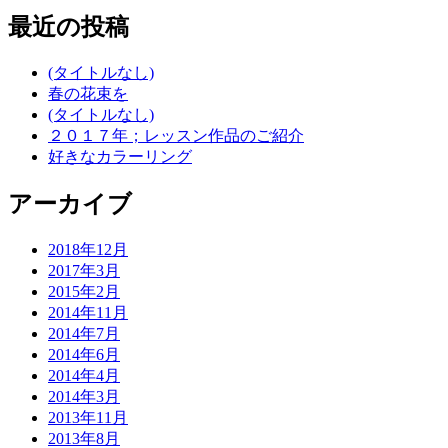
最近の投稿
(タイトルなし)
春の花束を
(タイトルなし)
２０１７年；レッスン作品のご紹介
好きなカラーリング
アーカイブ
2018年12月
2017年3月
2015年2月
2014年11月
2014年7月
2014年6月
2014年4月
2014年3月
2013年11月
2013年8月