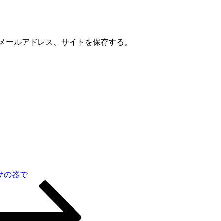
メールアドレス、サイトを保存する。
サの器で