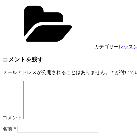
カテゴリー
レッス
コメントを残す
メールアドレスが公開されることはありません。
*
が付いて
コメント
名前
*