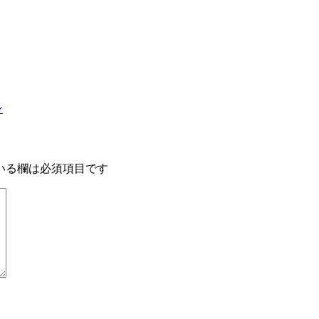
ン
いる欄は必須項目です