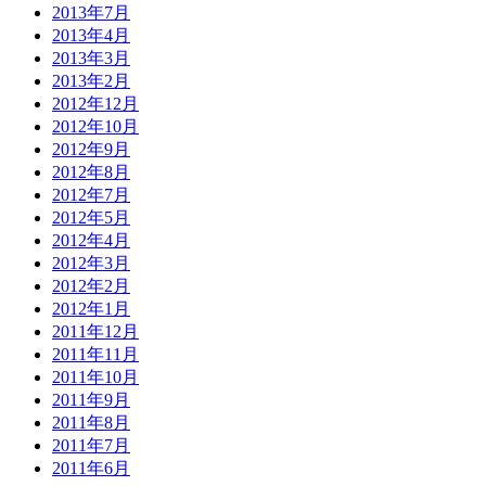
2013年7月
2013年4月
2013年3月
2013年2月
2012年12月
2012年10月
2012年9月
2012年8月
2012年7月
2012年5月
2012年4月
2012年3月
2012年2月
2012年1月
2011年12月
2011年11月
2011年10月
2011年9月
2011年8月
2011年7月
2011年6月