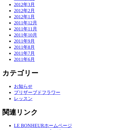
2012年3月
2012年2月
2012年1月
2011年12月
2011年11月
2011年10月
2011年9月
2011年8月
2011年7月
2011年6月
カテゴリー
お知らせ
プリザーブドフラワー
レッスン
関連リンク
LE BONHEURホームページ