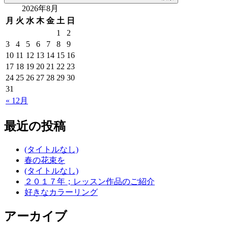
2026年8月
月
火
水
木
金
土
日
1
2
3
4
5
6
7
8
9
10
11
12
13
14
15
16
17
18
19
20
21
22
23
24
25
26
27
28
29
30
31
« 12月
最近の投稿
(タイトルなし)
春の花束を
(タイトルなし)
２０１７年；レッスン作品のご紹介
好きなカラーリング
アーカイブ