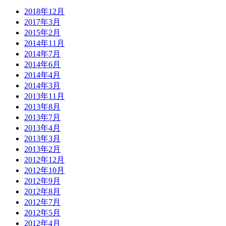
2018年12月
2017年3月
2015年2月
2014年11月
2014年7月
2014年6月
2014年4月
2014年3月
2013年11月
2013年8月
2013年7月
2013年4月
2013年3月
2013年2月
2012年12月
2012年10月
2012年9月
2012年8月
2012年7月
2012年5月
2012年4月