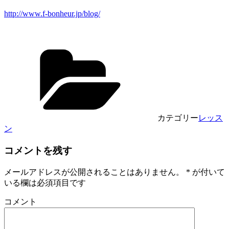
http://www.f-bonheur.jp/blog/
カテゴリー
レッス
ン
コメントを残す
メールアドレスが公開されることはありません。
*
が付いて
いる欄は必須項目です
コメント