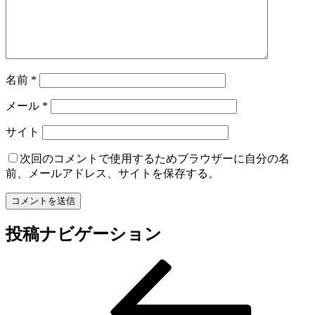
名前
*
メール
*
サイト
次回のコメントで使用するためブラウザーに自分の名
前、メールアドレス、サイトを保存する。
投稿ナビゲーション