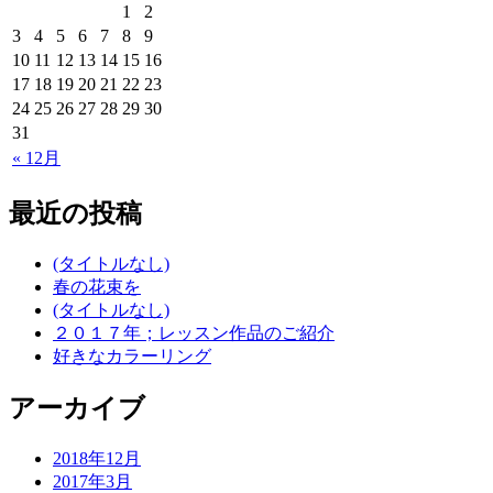
1
2
3
4
5
6
7
8
9
10
11
12
13
14
15
16
17
18
19
20
21
22
23
24
25
26
27
28
29
30
31
« 12月
最近の投稿
(タイトルなし)
春の花束を
(タイトルなし)
２０１７年；レッスン作品のご紹介
好きなカラーリング
アーカイブ
2018年12月
2017年3月