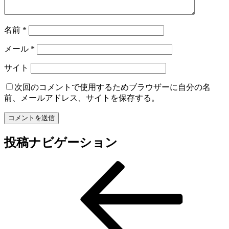
名前
*
メール
*
サイト
次回のコメントで使用するためブラウザーに自分の名
前、メールアドレス、サイトを保存する。
投稿ナビゲーション