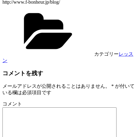
http://www.f-bonheur.jp/blog/
カテゴリー
レッス
ン
コメントを残す
メールアドレスが公開されることはありません。
*
が付いて
いる欄は必須項目です
コメント