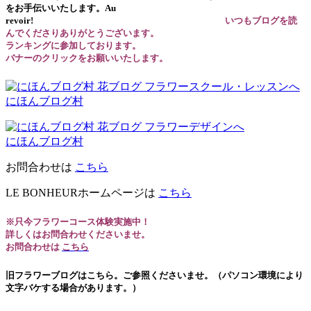
をお手伝いいたします。Au
revoir!
いつもブログを読
んでくださりありがとうございます。
ランキングに参加しております。
バナーのクリックをお願いいたします。
にほんブログ村
にほんブログ村
お問合わせは
こちら
LE BONHEURホームページは
こちら
※只今フラワーコース体験実施中！
詳しくはお問合わせくださいませ。
お問合わせは
こちら
旧フラワーブログはこちら。ご参照くださいませ。（パソコン環境により
文字バケする場合があります。）