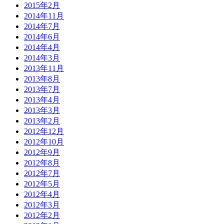
2015年2月
2014年11月
2014年7月
2014年6月
2014年4月
2014年3月
2013年11月
2013年8月
2013年7月
2013年4月
2013年3月
2013年2月
2012年12月
2012年10月
2012年9月
2012年8月
2012年7月
2012年5月
2012年4月
2012年3月
2012年2月