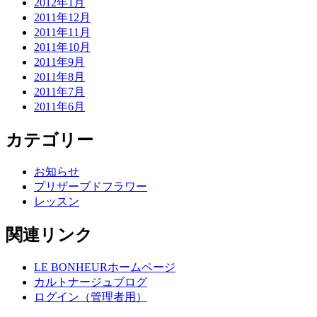
2012年1月
2011年12月
2011年11月
2011年10月
2011年9月
2011年8月
2011年7月
2011年6月
カテゴリー
お知らせ
プリザーブドフラワー
レッスン
関連リンク
LE BONHEURホームページ
カルトナージュブログ
ログイン（管理者用）