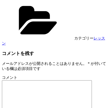
カテゴリー
レッス
ン
コメントを残す
メールアドレスが公開されることはありません。
*
が付いて
いる欄は必須項目です
コメント