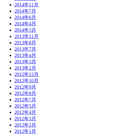
2014年11月
2014年7月
2014年6月
2014年4月
2014年3月
2013年11月
2013年8月
2013年7月
2013年4月
2013年3月
2013年2月
2012年12月
2012年10月
2012年9月
2012年8月
2012年7月
2012年5月
2012年4月
2012年3月
2012年2月
2012年1月