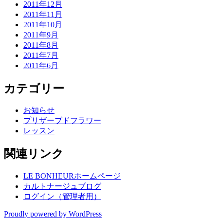
2011年12月
2011年11月
2011年10月
2011年9月
2011年8月
2011年7月
2011年6月
カテゴリー
お知らせ
プリザーブドフラワー
レッスン
関連リンク
LE BONHEURホームページ
カルトナージュブログ
ログイン（管理者用）
Proudly powered by WordPress