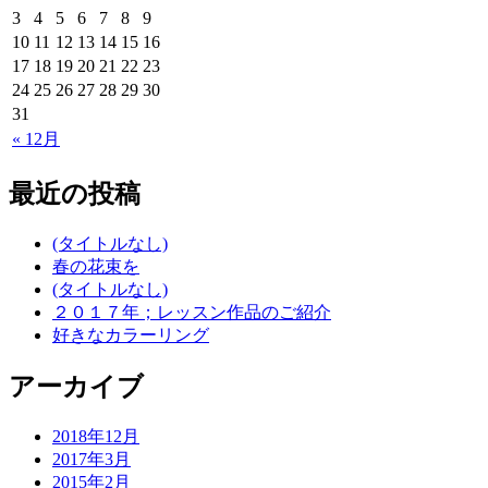
3
4
5
6
7
8
9
10
11
12
13
14
15
16
17
18
19
20
21
22
23
24
25
26
27
28
29
30
31
« 12月
最近の投稿
(タイトルなし)
春の花束を
(タイトルなし)
２０１７年；レッスン作品のご紹介
好きなカラーリング
アーカイブ
2018年12月
2017年3月
2015年2月