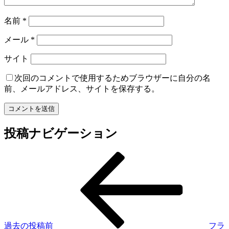
名前
*
メール
*
サイト
次回のコメントで使用するためブラウザーに自分の名
前、メールアドレス、サイトを保存する。
投稿ナビゲーション
過去の投稿
前
フラ